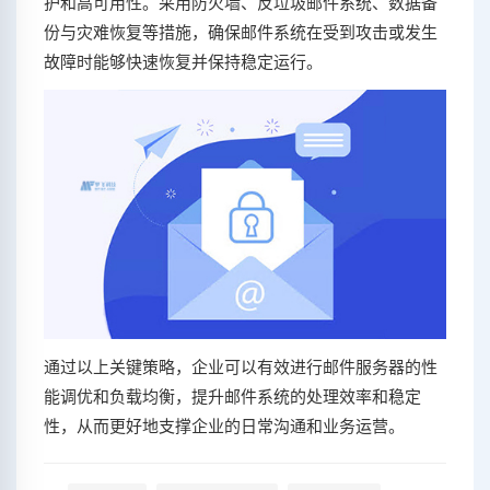
护和高可用性。采用防火墙、反垃圾邮件系统、数据备
份与灾难恢复等措施，确保邮件系统在受到攻击或发生
故障时能够快速恢复并保持稳定运行。
通过以上关键策略，企业可以有效进行邮件服务器的性
能调优和负载均衡，提升邮件系统的处理效率和稳定
性，从而更好地支撑企业的日常沟通和业务运营。