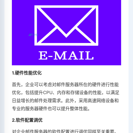
1.硬件性能优化
首先，企业可以考虑对邮件服务器所在的硬件进行性能
优化，包括提升CPU、内存和存储设备的性能，以满足
日益增长的邮件处理需求。此外，采用高速网络设备和
专业的服务器硬件也可以提升整体性能。
2.软件配置调优
对企业邮件服务器的软件配置进行调优同样至关重要。