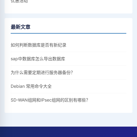
优惠活动
最新文章
如何判断数据库是否有新纪录
sap中数据库怎么导出数据库
为什么需要定期进行服务器备份？
Debian 常用命令大全
SD-WAN组网和IPsec组网的区别有哪些？