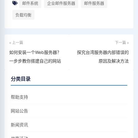
邮件系统
企业邮件服务器
邮件服务器
负载均衡
« 上一篇
下一篇 »
如何安装一个Web服务器？
探究台湾服务器内部错误的
一步步教你搭建自己的网站
原因及解决方法
分类目录
帮助支持
网站公告
新闻资讯