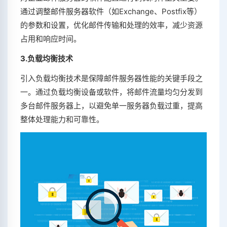
通过调整邮件服务器软件（如Exchange、Postfix等）
的参数和设置，优化邮件传输和处理的效率，减少资源
占用和响应时间。
3.负载均衡技术
引入负载均衡技术是保障邮件服务器性能的关键手段之
一。通过负载均衡设备或软件，将邮件流量均匀分发到
多台邮件服务器上，以避免单一服务器负载过重，提高
整体处理能力和可靠性。