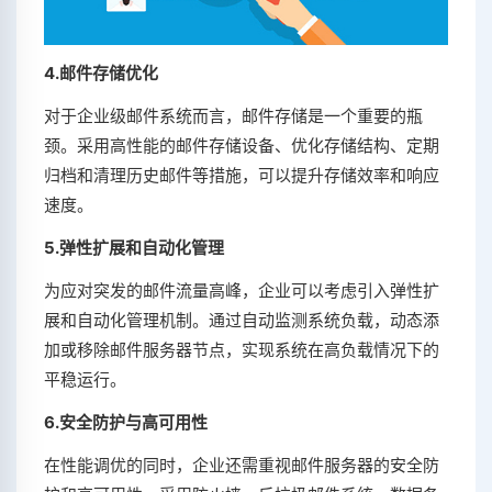
4.邮件存储优化
对于企业级邮件系统而言，邮件存储是一个重要的瓶
颈。采用高性能的邮件存储设备、优化存储结构、定期
归档和清理历史邮件等措施，可以提升存储效率和响应
速度。
5.弹性扩展和自动化管理
为应对突发的邮件流量高峰，企业可以考虑引入弹性扩
展和自动化管理机制。通过自动监测系统负载，动态添
加或移除邮件服务器节点，实现系统在高负载情况下的
平稳运行。
6.安全防护与高可用性
在性能调优的同时，企业还需重视邮件服务器的安全防