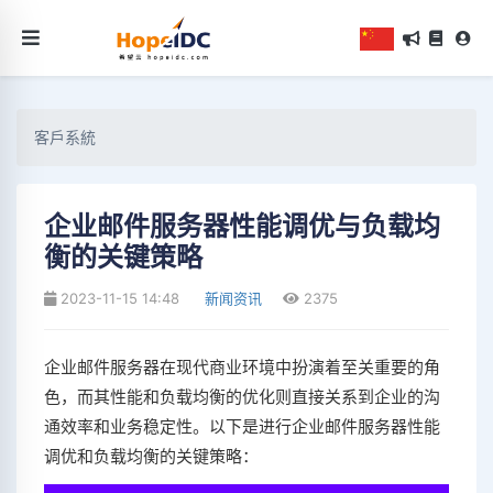
客戶系統
企业邮件服务器性能调优与负载均
衡的关键策略
2023-11-15 14:48
新闻资讯
2375
企业邮件服务器在现代商业环境中扮演着至关重要的角
色，而其性能和负载均衡的优化则直接关系到企业的沟
通效率和业务稳定性。以下是进行企业邮件服务器性能
调优和负载均衡的关键策略：