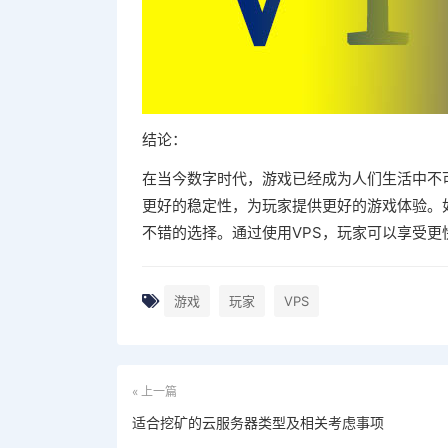
结论：
在当今数字时代，游戏已经成为人们生活中不
更好的稳定性，为玩家提供更好的游戏体验。
不错的选择。通过使用VPS，玩家可以享受
游戏
玩家
VPS
« 上一篇
适合挖矿的云服务器类型及相关考虑事项