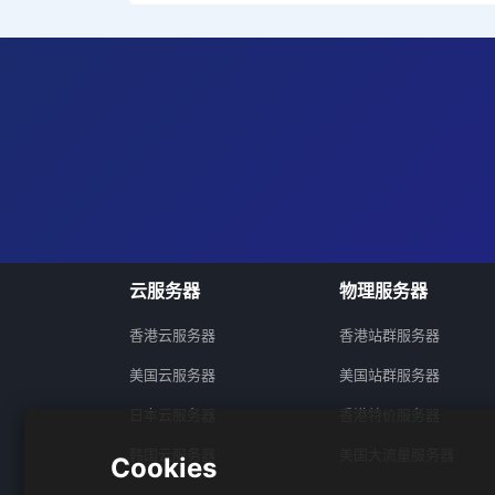
云服务器
物理服务器
香港云服务器
香港站群服务器
美国云服务器
美国站群服务器
日本云服务器
香港特价服务器
韩国云服务器
美国大流量服务器
Cookies