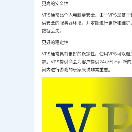
更高的安全性
VPS通常比个人电脑更安全。由于VPS是基
供安全的服务器环境，并定期进行更新和维护
数据丢失。
更好的稳定性
VPS通常具有更好的稳定性。使用VPS可以
题。VPS提供商会为客户提供24小时不间断
间内进行游戏的玩家来说非常重要。