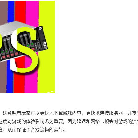
快。这意味着玩家可以更快地下载游戏内容，更快地连接服务器，并享
速度对游戏的体验影响尤为重要，因为延迟和网络卡顿会对游戏的流
速度，从而保证了游戏流畅的运行。