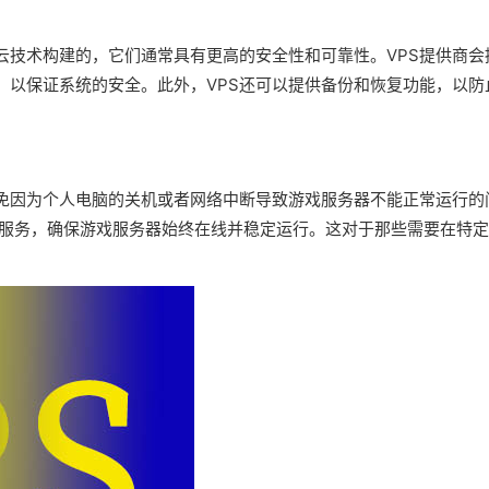
于云技术构建的，它们通常具有更高的安全性和可靠性。VPS提供商会
，以保证系统的安全。此外，VPS还可以提供备份和恢复功能，以防
避免因为个人电脑的关机或者网络中断导致游戏服务器不能正常运行的
的服务，确保游戏服务器始终在线并稳定运行。这对于那些需要在特