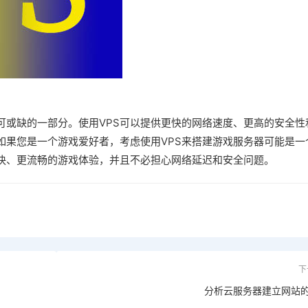
可或缺的一部分。使用VPS可以提供更快的网络速度、更高的安全性
如果您是一个游戏爱好者，考虑使用VPS来搭建游戏服务器可能是一
更快、更流畅的游戏体验，并且不必担心网络延迟和安全问题。
下
分析云服务器建立网站