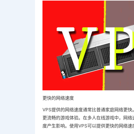
更快的网络速度
VPS提供的网络速度通常比普通家庭网络更
更流畅的游戏体验。在多人在线游戏中，网络
度产生影响。使用VPS可以提供更快的网络