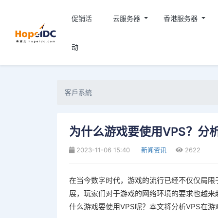
促销活
云服务器
香港服务器
动
客戶系統
为什么游戏要使用VPS？分
2023-11-06 15:40
新闻资讯
2622
在当今数字时代，游戏的流行已经不仅仅局限
展，玩家们对于游戏的网络环境的要求也越来
什么游戏要使用VPS呢？本文将分析VPS在