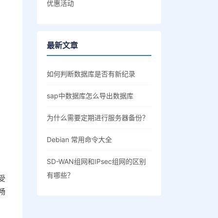
优惠活动
最新文章
如何判断数据库是否有新纪录
sap中数据库怎么导出数据库
为什么需要定期进行服务器备份？
Debian 常用命令大全
SD-WAN组网和IPsec组网的区别
有哪些？
受
畅