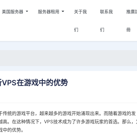
美国服务器
服务器租用
关于我
联系我
推廣
们
们
冊
析VPS在游戏中的优势
于传统的游戏平台，越来越多的游戏开始涌现出来。而随着游戏的发
越高。在这种情况下，VPS技术成为了许多游戏玩家的首选。那么，
游戏中的优势。