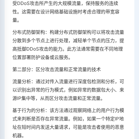
受DDoS攻击所产生的大规模流量，保持服务的连续
性。这需要在设计网络基础设施时考虑合理的带宽容
量。
分布式防御架构：构建分布式防御架构可以将攻击流量
分散到多个节点上进行处理，减轻单个节点的压力，提
高抵御DDoS攻击的能力。此方法通常需要在不同地理
位置部署防护设备或云服务。
第二部分：区分攻击流量和正常流量的技术
流量分析：通过对传入流量进行深度包检测和分析，可
以识别出异常的行为模式，例如异常的数据包大小、来
源IP集中等，从而区分攻击流量和正常流量。
基于行为的分析：该方法通过观察网络上的用户行为模
式来判断是否存在异常流量。例如，如果一个特定IP地
址在短时间内发送大量请求，可能是攻击者使用的恶意
机器。