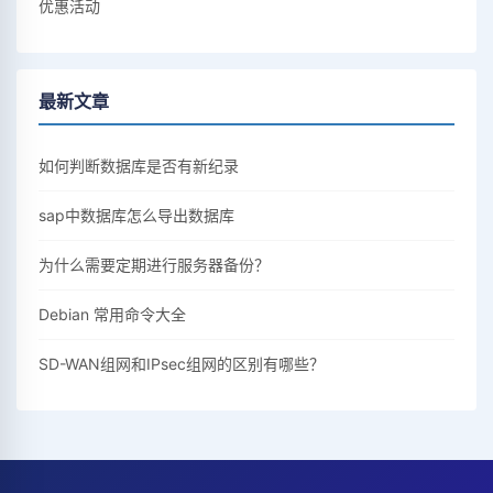
优惠活动
最新文章
如何判断数据库是否有新纪录
sap中数据库怎么导出数据库
为什么需要定期进行服务器备份？
Debian 常用命令大全
SD-WAN组网和IPsec组网的区别有哪些？