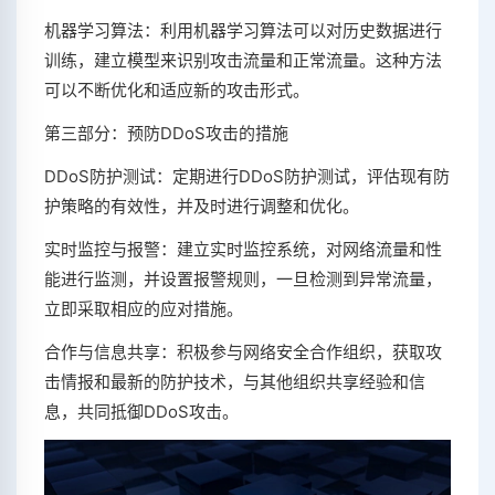
机器学习算法：利用机器学习算法可以对历史数据进行
训练，建立模型来识别攻击流量和正常流量。这种方法
可以不断优化和适应新的攻击形式。
第三部分：预防DDoS攻击的措施
DDoS防护测试：定期进行DDoS防护测试，评估现有防
护策略的有效性，并及时进行调整和优化。
实时监控与报警：建立实时监控系统，对网络流量和性
能进行监测，并设置报警规则，一旦检测到异常流量，
立即采取相应的应对措施。
合作与信息共享：积极参与网络安全合作组织，获取攻
击情报和最新的防护技术，与其他组织共享经验和信
息，共同抵御DDoS攻击。