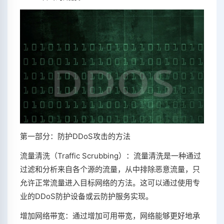
第一部分：防护DDoS攻击的方法
流量清洗（Traffic Scrubbing）：流量清洗是一种通过
过滤和分析来自各个源的流量，从中排除恶意流量，只
允许正常流量进入目标网络的方法。这可以通过使用专
业的DDoS防护设备或云防护服务实现。
增加网络带宽：通过增加可用带宽，网络能够更好地承