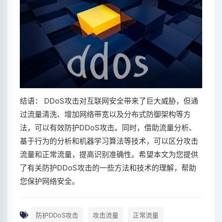
结语： DDoS攻击对互联网安全带来了巨大威胁，但通
过流量清洗、增加网络带宽以及分布式防御架构等方
法，可以有效防护DDoS攻击。同时，借助流量分析、
基于行为的分析和机器学习算法等技术，可以区分攻击
流量和正常流量，提高识别准确性。希望本文为您提供
了有关防护DDoS攻击的一些方法和技术的理解，帮助
您保护网络安全。
防护DDoS攻击
攻击流量
正常流量