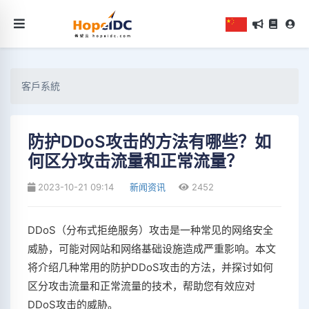
客戶系統
防护DDoS攻击的方法有哪些？如
何区分攻击流量和正常流量？
2023-10-21 09:14
新闻资讯
2452
DDoS（分布式拒绝服务）攻击是一种常见的网络安全
威胁，可能对网站和网络基础设施造成严重影响。本文
将介绍几种常用的防护DDoS攻击的方法，并探讨如何
区分攻击流量和正常流量的技术，帮助您有效应对
DDoS攻击的威胁。