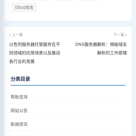
DDoS攻击
« 上一篇
下一篇 »
以色列服务器托管服务在不
DNS服务器解析：揭秘域名
同领域的应用场景以及推动
解析的工作原理
各行业的发展
分类目录
帮助支持
网站公告
新闻资讯