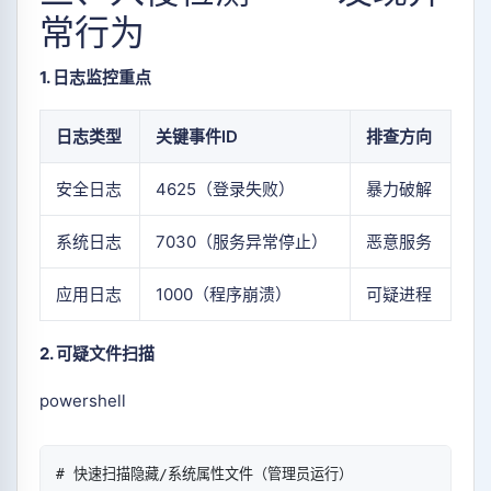
常行为
1. 日志监控重点
日志类型
关键事件ID
排查方向
安全日志
4625（登录失败）
暴力破解
系统日志
7030（服务异常停止）
恶意服务
应用日志
1000（程序崩溃）
可疑进程
2. 可疑文件扫描
powershell
# 快速扫描隐藏/系统属性文件（管理员运行）  