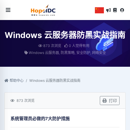
Windows 云服务器防黑实战指南
873 次浏览
0 人觉得有用
Windows 云服务器, 防黑策略, 安全防护, 网络安全
帮助中心
Windows 云服务器防黑实战指南
打印
873 次浏览
系统管理员必做的7大防护措施