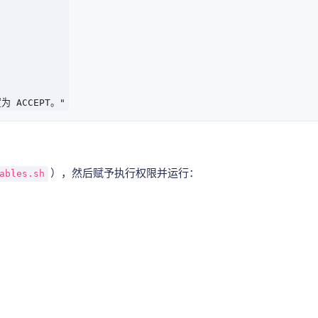
），然后赋予执行权限并运行：
ables.sh