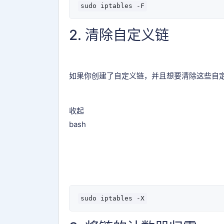
2. 清除自定义链
如果你创建了自定义链，并且想要清除这些自
收起
bash