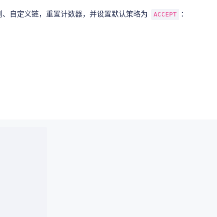
则、自定义链，重置计数器，并设置默认策略为
：
ACCEPT