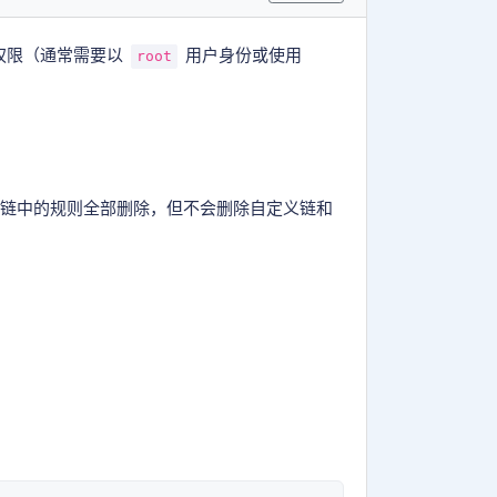
权限（通常需要以
用户身份或使用
root
链中的规则全部删除，但不会删除自定义链和