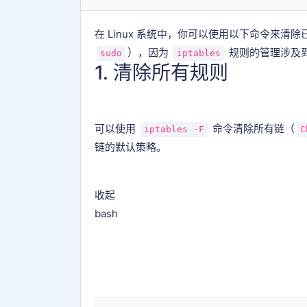
在 Linux 系统中，你可以使用以下命令来清
），因为
规则的管理涉及
sudo
iptables
1. 清除所有规则
可以使用
命令清除所有链（
iptables -F
C
链的默认策略。
收起
bash