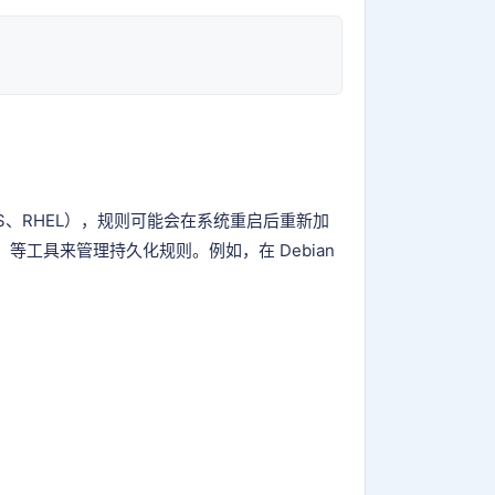
tOS、RHEL），规则可能会在系统重启后重新加
EL）等工具来管理持久化规则。例如，在 Debian