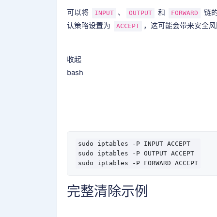
可以将
、
和
链
INPUT
OUTPUT
FORWARD
认策略设置为
，这可能会带来安全风
ACCEPT
收起
bash
sudo iptables -P INPUT ACCEPT

sudo iptables -P OUTPUT ACCEPT

完整清除示例