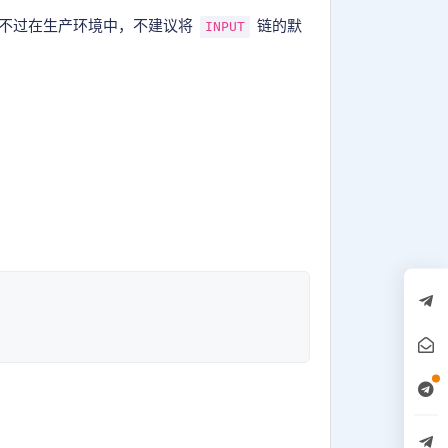
。不过在生产环境中，不建议将
链的默
INPUT