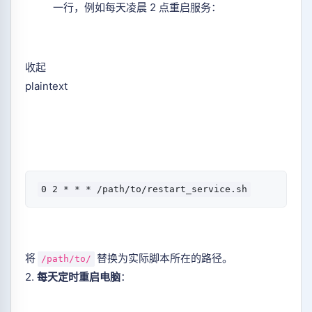
一行，例如每天凌晨 2 点重启服务：
收起
plaintext
将
替换为实际脚本所在的路径。
/path/to/
2.
每天定时重启电脑
：