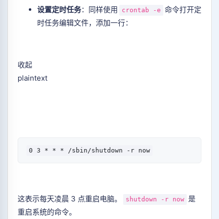
设置定时任务
：同样使用
命令打开定
crontab -e
时任务编辑文件，添加一行：
收起
plaintext
这表示每天凌晨 3 点重启电脑。
是
shutdown -r now
重启系统的命令。