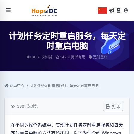
计划任务定时重启服务，每天定
时重启电脑
3861 次浏览
142 人觉得有用
定时重启
帮助中心
计划任务定时重启服务，每天定时重启电脑
打印
3861 次浏览
在不同的操作系统中，实现计划任务定时重启服务和每天
定时重启电脑的方法有所不同。以下为你介绍 Windows