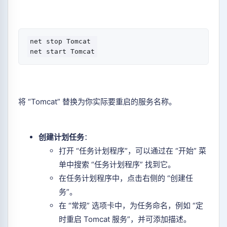
net stop Tomcat

将 “Tomcat” 替换为你实际要重启的服务名称。
创建计划任务
：
打开 “任务计划程序”，可以通过在 “开始” 菜
单中搜索 “任务计划程序” 找到它。
在任务计划程序中，点击右侧的 “创建任
务”。
在 “常规” 选项卡中，为任务命名，例如 “定
时重启 Tomcat 服务”，并可添加描述。