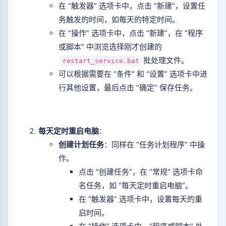
在 “触发器” 选项卡中，点击 “新建”，设置任
务触发的时间，如每天的特定时间。
在 “操作” 选项卡中，点击 “新建”，在 “程序
或脚本” 中浏览选择刚才创建的
批处理文件。
restart_service.bat
可以根据需要在 “条件” 和 “设置” 选项卡中进
行其他设置，最后点击 “确定” 保存任务。
每天定时重启电脑
：
创建计划任务
：同样在 “任务计划程序” 中操
作。
点击 “创建任务”，在 “常规” 选项卡命
名任务，如 “每天定时重启电脑”。
在 “触发器” 选项卡中，设置每天的重
启时间。