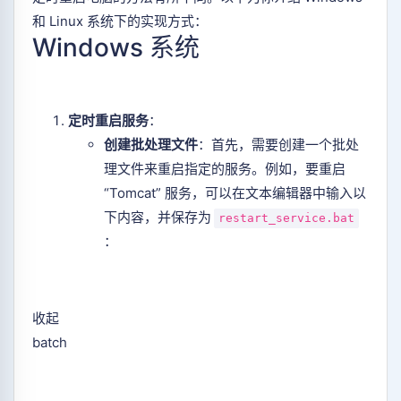
和 Linux 系统下的实现方式：
Windows 系统
定时重启服务
：
创建批处理文件
：首先，需要创建一个批处
理文件来重启指定的服务。例如，要重启
“Tomcat” 服务，可以在文本编辑器中输入以
下内容，并保存为
restart_service.bat
：
收起
batch