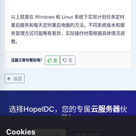
以上就是在 Windows 和 Linux 系统下实现计划任务定时
重启服务和每天定时重启电脑的方法。不同系统版本和服
务管理方式可能略有差异，实际操作时需根据具体情况调
整。
是
否
這篇文章有幫助嗎？
返回
选择HopeIDC，您的专属
云服务器
伙
伴！
Cookies