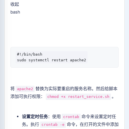
收起
bash
#!/bin/bash

将
替换为实际要重启的服务名称。然后给脚本
apache2
添加可执行权限：
。
chmod +x restart_service.sh
设置定时任务
：使用
命令来设置定时任
crontab
务。执行
命令，在打开的文件中添加
crontab -e