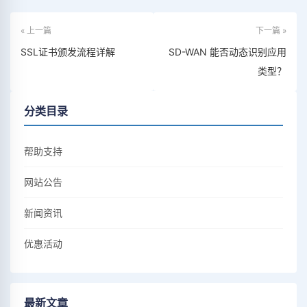
« 上一篇
下一篇 »
SSL证书颁发流程详解
SD-WAN 能否动态识别应用
类型？
分类目录
帮助支持
网站公告
新闻资讯
优惠活动
最新文章