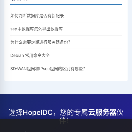
如何判断数据库是否有新纪录
sap中数据库怎么导出数据库
为什么需要定期进行服务器备份？
Debian 常用命令大全
SD-WAN组网和IPsec组网的区别有哪些？
选择HopeIDC，您的专属
云服务器
伙
伴！