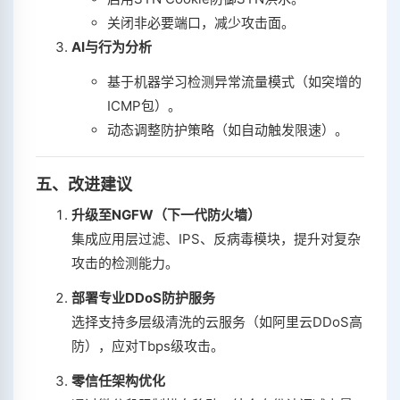
关闭非必要端口，减少攻击面。
AI与行为分析
基于机器学习检测异常流量模式（如突增的
ICMP包）。
动态调整防护策略（如自动触发限速）。
五、改进建议
升级至NGFW（下一代防火墙）
集成应用层过滤、IPS、反病毒模块，提升对复杂
攻击的检测能力。
部署专业DDoS防护服务
选择支持多层级清洗的云服务（如阿里云DDoS高
防），应对Tbps级攻击。
零信任架构优化