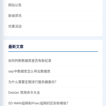
网站公告
新闻资讯
优惠活动
最新文章
如何判断数据库是否有新纪录
sap中数据库怎么导出数据库
为什么需要定期进行服务器备份？
Debian 常用命令大全
SD-WAN组网和IPsec组网的区别有哪些？