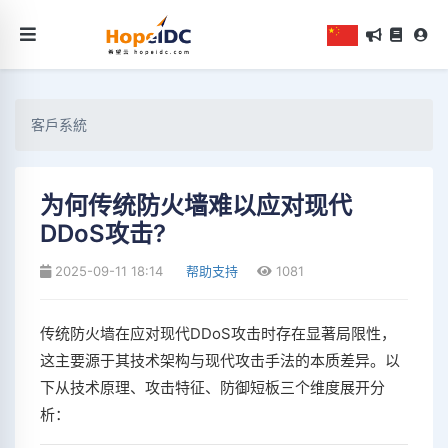
客戶系統
为何传统防火墙难以应对现代
DDoS攻击?
2025-09-11 18:14
帮助支持
1081
传统防火墙在应对现代DDoS攻击时存在显著局限性，
这主要源于其技术架构与现代攻击手法的本质差异。以
下从技术原理、攻击特征、防御短板三个维度展开分
析：