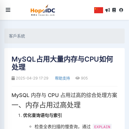
客戶系統
MySQL占用大量内存与CPU如何
处理
2025-04-29 17:29
帮助支持
905
MySQL 内存与 CPU 占用过高的综合处理方案
一、内存占用过高处理
优化查询语句与索引
检查全表扫描的慢查询，通过
EXPLAIN