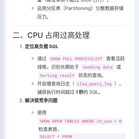
启用分区表（Partitioning）分散数据存储
压力。
二、CPU 占用过高处理
定位高负载 SQL
通过
查看活跃
SHOW FULL PROCESSLIST
线程，识别长期处于
或
Sending data
状态的查询。
Sorting result
开启慢查询日志（
），
slow_query_log
捕获执行时间超过 ‌
1 秒
‌的 SQL。
解决锁竞争问题
使用
SHOW OPEN TABLES WHERE In_use > 0
检查表锁，
SELECT * FROM