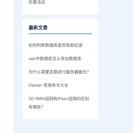
优惠活动
最新文章
如何判断数据库是否有新纪录
sap中数据库怎么导出数据库
为什么需要定期进行服务器备份？
Debian 常用命令大全
SD-WAN组网和IPsec组网的区别
有哪些？