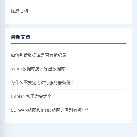
优惠活动
最新文章
如何判断数据库是否有新纪录
sap中数据库怎么导出数据库
为什么需要定期进行服务器备份？
Debian 常用命令大全
SD-WAN组网和IPsec组网的区别有哪些？