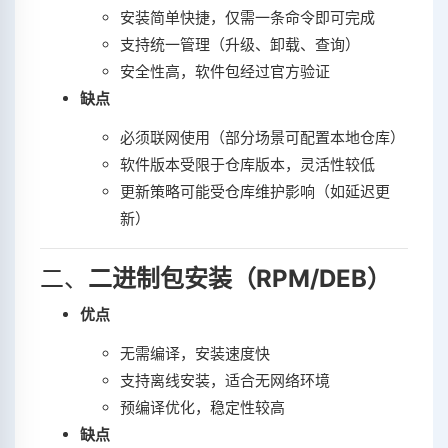
安装简单快捷，仅需一条命令即可完成‌
支持统一管理（升级、卸载、查询）‌
安全性高，软件包经过官方验证‌
缺点
必须联网使用（部分场景可配置本地仓库）‌
软件版本受限于仓库版本，灵活性较低‌
更新策略可能受仓库维护影响（如延迟更
新）‌
二、‌
二进制包安装（RPM/DEB）
优点
无需编译，安装速度快‌
支持离线安装，适合无网络环境‌
预编译优化，稳定性较高‌
缺点