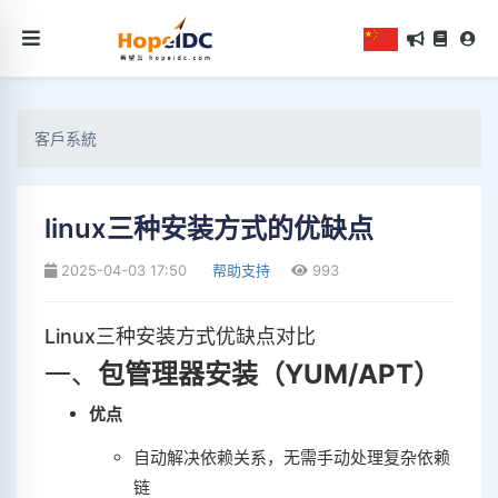
客戶系統
linux三种安装方式的优缺点
2025-04-03 17:50
帮助支持
993
Linux三种安装方式优缺点对比
一、‌
包管理器安装（YUM/APT）
优点
自动解决依赖关系，无需手动处理复杂依赖
链‌