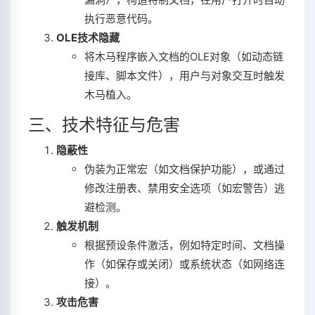
执行恶意代码‌。
OLE技术隐藏
将木马程序嵌入文档的OLE对象（如动态链
接库、脚本文件），用户与对象交互时触发
木马植入‌。
三、技术特征与危害
隐蔽性
伪装为正常宏（如文档保护功能），或通过
修改注册表、禁用安全选项（如宏警告）逃
避检测‌。
触发机制
根据预设条件激活，例如特定时间、文档操
作（如保存或关闭）或系统状态（如网络连
接）‌。
攻击危害