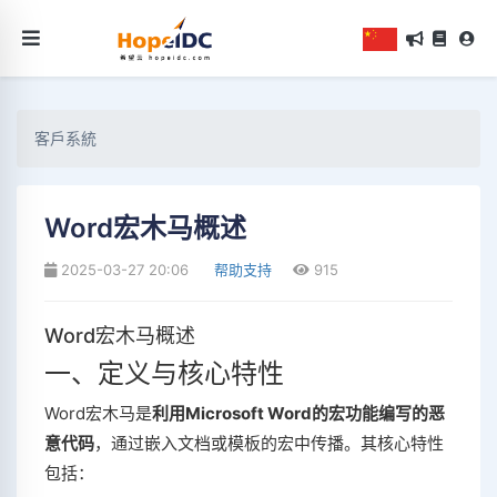
客戶系統
Word宏木马概述
2025-03-27 20:06
帮助支持
915
Word宏木马概述
一、定义与核心特性
Word宏木马是‌
利用Microsoft Word的宏功能编写的恶
意代码
‌，通过嵌入文档或模板的宏中传播。其核心特性
包括：