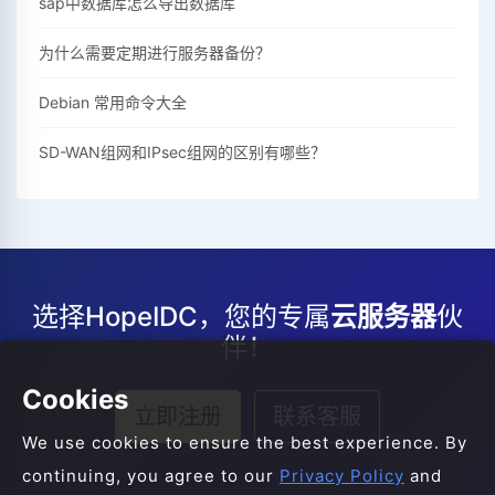
sap中数据库怎么导出数据库
为什么需要定期进行服务器备份？
Debian 常用命令大全
SD-WAN组网和IPsec组网的区别有哪些？
选择HopeIDC，您的专属
云服务器
伙
伴！
Cookies
立即注册
联系客服
We use cookies to ensure the best experience. By
continuing, you agree to our
Privacy Policy
and