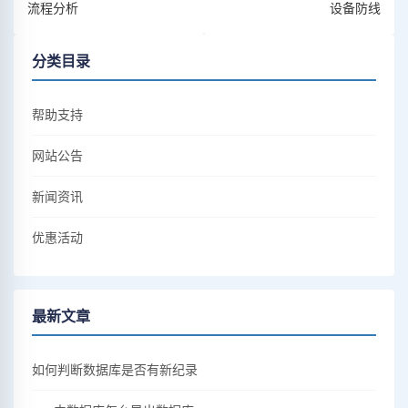
流程分析
设备防线
分类目录
帮助支持
网站公告
新闻资讯
优惠活动
最新文章
如何判断数据库是否有新纪录