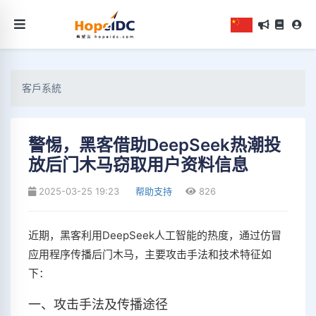
客戶系統
警惕，黑客借助DeepSeek热潮投
放后门木马窃取用户资料信息
2025-03-25 19:23
帮助支持
826
近期，黑客利用DeepSeek人工智能的热度，通过仿冒
应用程序传播后门木马，主要攻击手法和技术特征如
下：
一、攻击手法及传播途径