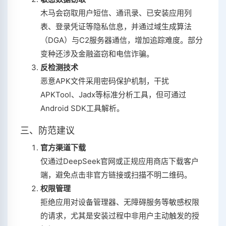
木马会窃取用户短信、通讯录、已安装应用列
表、登录凭证等隐私信息，并通过域生成算法
（DGA）与C2服务器通信，增加追踪难度‌。部分
变种还涉及金融盗窃和电信诈骗‌。
反检测技术
恶意APK文件采用密码保护机制，干扰
APKTool、Jadx等标准分析工具，但可通过
Android SDK工具解析‌。
三、防范建议
官方渠道下载
仅通过DeepSeek官网或正规应用商店下载客户
端，避免点击非官方链接或扫描不明二维码‌。
权限管理
拒绝应用对设备管理器、无障碍服务等敏感权限
的请求，尤其是安装过程中非用户主动触发的授