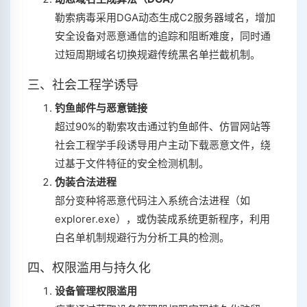
勒索病毒采用DGA动态生成C2服务器域名，增加
安全设备对恶意通信的追踪和阻断难度，同时通
过短周期域名切换规避传统黑名单拦截机制‌。
三、社会工程学诱导
钓鱼邮件与恶意链接
超过90%的勒索攻击通过钓鱼邮件、仿冒网站等
社会工程学手段诱导用户主动下载恶意文件，绕
过基于文件特征的安全检测机制‌。
伪装合法进程
部分变种将恶意代码注入系统合法进程（如
explorer.exe），或伪装成系统更新程序，利用
白名单机制规避行为分析工具的检测‌。
四、权限滥用与持久化
设备管理权限滥用