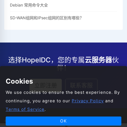
Debian 常用命令大全
SD-WAN组网和IPsec组网的区别有哪些？
选择HopeIDC，您的专属
云服务器
伙
伴！
Cookies
立即注册
联系客服
We use cookies to ensure the best experience. By
continuing, you agree to our
Privacy Policy
and
Terms of Service
.
OK
© 2008-2026 HopeIDC All Rights Reserved.