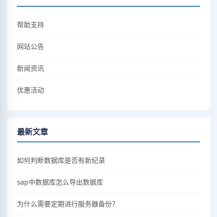
帮助支持
网站公告
新闻资讯
优惠活动
最新文章
如何判断数据库是否有新纪录
sap中数据库怎么导出数据库
为什么需要定期进行服务器备份？