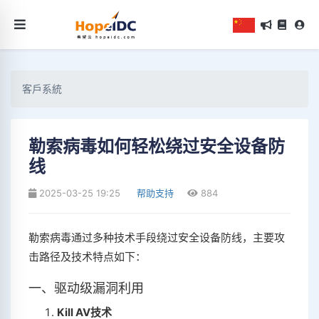
客戶系統
勒索病毒如何轻松绕过安全设备防
线
2025-03-25 19:25
帮助支持
884
勒索病毒通过多种技术手段绕过安全设备防线，主要攻
击路径及技术特点如下：
一、驱动级漏洞利用
Kill AV技术