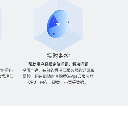
实时监控
帮助用户轻松定位问题，解决问题
实时重启
提供准确、有效的香港云服务器的记录和
松管理云
监控，用户能随时查阅香港vps云服务器
。
CPU，内存，硬盘，带宽等数据。