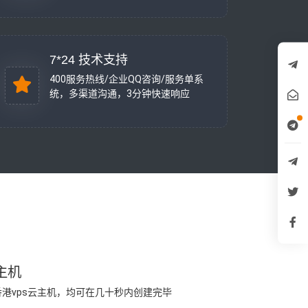
7*24 技术支持
400服务热线/企业QQ咨询/服务单系
统，多渠道沟通，3分钟快速响应
主机
港vps云主机，均可在几十秒内创建完毕