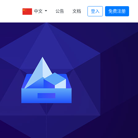
中文
公告
文档
登入
免费注册