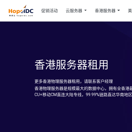
促销活动
云服务器
香港服务器
香港服务器租用
更多香港物理服务器租用，请联系客户经理
香港物理服务器是规模最大的数据中心，拥有全香港最
CU+移动CM直连大陆专线，99.99%链路直达华南地