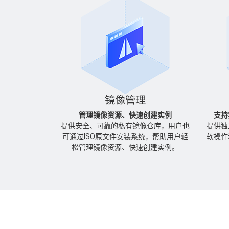
镜像管理
管理镜像资源、快速创建实例
支持
提供安全、可靠的私有镜像仓库，用户也
提供独
可通过ISO原文件安装系统，帮助用户轻
软操作
松管理镜像资源、快速创建实例。