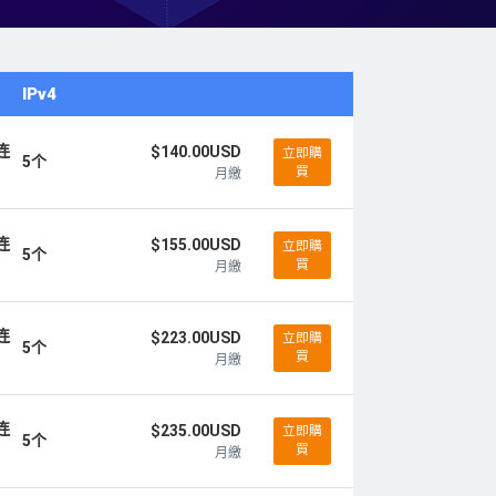
IPv4
连
$140.00USD
立即購
5个
買
月繳
连
$155.00USD
立即購
5个
買
月繳
连
$223.00USD
立即購
5个
買
月繳
连
$235.00USD
立即購
5个
買
月繳