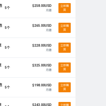
连
$258.00USD
立即購
5个
買
月繳
连
$265.00USD
立即購
5个
買
月繳
连
$228.00USD
立即購
5个
買
月繳
连
$325.00USD
立即購
5个
買
月繳
连
$198.00USD
立即購
5个
買
月繳
连
$243.00USD
立即購