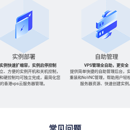
实例部署
自助管理
实例快速扩缩容，实例启停控制
VPS管理全自助，更安全
立、方便的实例开机和关机控制，
提供简单快捷的自助管理后台，
和硬控制均可独立完成，最简化您
重装和NoVNC管理，帮助用户轻
的香港vps云服务器管理。
服务器资源、快速创建实例
常见问题