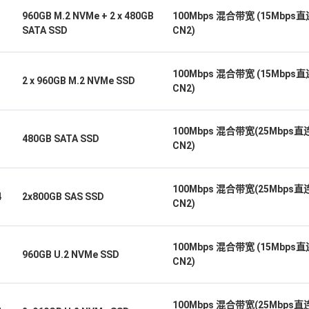
960GB M.2 NVMe + 2 x 480GB
100Mbps 混合带宽 (15Mbps直
SATA SSD
CN2)
100Mbps 混合带宽 (15Mbps直
2 x 960GB M.2 NVMe SSD
CN2)
100Mbps 混合带宽(25Mbps直
480GB SATA SSD
CN2)
100Mbps 混合带宽(25Mbps直
4
2x800GB SAS SSD
CN2)
100Mbps 混合带宽 (15Mbps直
960GB U.2 NVMe SSD
CN2)
100Mbps 混合带宽(25Mbps直