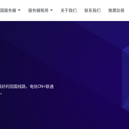
美国服务器
服务器租用
关于我们
联系我们
推廣註冊
好的回国线路，电信CN+联通
区。