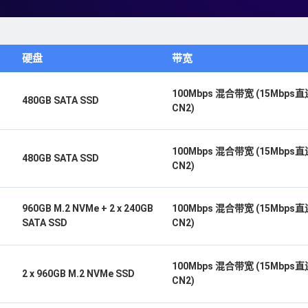
硬盘
带宽
100Mbps 混合带宽 (15Mbps直
480GB SATA SSD
CN2)
100Mbps 混合带宽 (15Mbps直
480GB SATA SSD
CN2)
960GB M.2 NVMe + 2 x 240GB
100Mbps 混合带宽 (15Mbps直
SATA SSD
CN2)
100Mbps 混合带宽 (15Mbps直
2 x 960GB M.2 NVMe SSD
CN2)