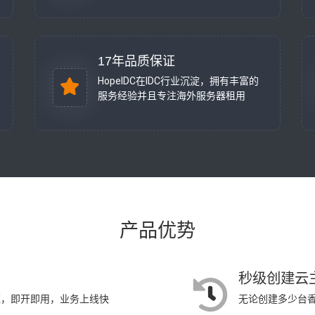
17年品质保证
HopeIDC在IDC行业沉淀，拥有丰富的
服务经验并且专注海外服务器租用
产品优势
秒级创建云
可证，即开即用，业务上线快
无论创建多少台香