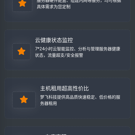
服务器硬件配置、组建内网等服务，均可根据
具体需求为您定制
云健康状态监控
7*24小时云智能监控、分析与管理服务器健康
状态，流量超支/安全报警
主机租用超高性价比
梦飞科技提供高品质快速稳定、低价格的服
务器租用