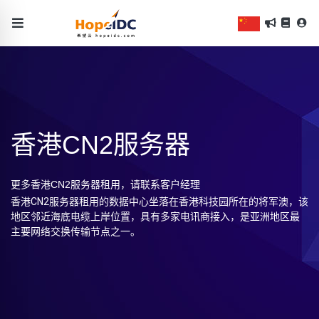
香港CN2服务器
更多香港CN2服务器租用，请联系客户经理
香港CN2服务器租用的数据中心坐落在香港科技园所在的将军澳，该
地区邻近海底电缆上岸位置，具有多家电讯商接入，是亚洲地区最
主要网络交换传输节点之一。