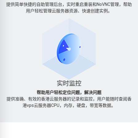
提供简单快捷的自助管理后台，实时重启重装和NoVNC管理，帮助
用户轻松管理云服务器资源、快速创建实例。
实时监控
帮助用户轻松定位问题，解决问题
提供准确、有效的香港云服务器的记录和监控，用户能随时查阅香
港vps云服务器CPU，内存，硬盘，带宽等数据。