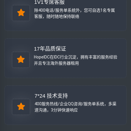
1V1专席客服
除400电话/服务单系统外，您可自选1名专属
客服，随时随地保持联络
17年品质保证
HopeIDC在IDC行业沉淀，拥有丰富的服务经验
并且专注海外服务器租用
7*24 技术支持
400服务热线/企业QQ咨询/服务单系统，多渠
道沟通，3分钟快速响应