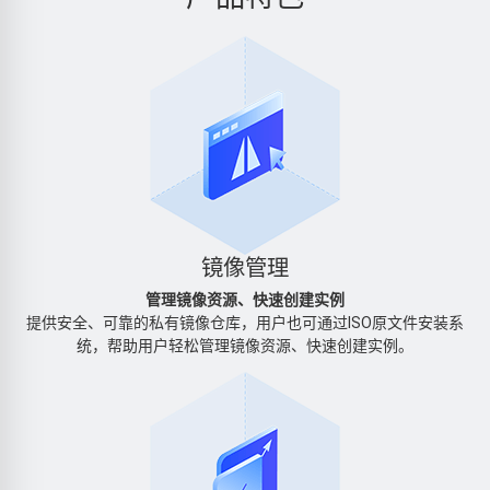
镜像管理
管理镜像资源、快速创建实例
提供安全、可靠的私有镜像仓库，用户也可通过ISO原文件安装系
统，帮助用户轻松管理镜像资源、快速创建实例。