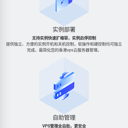
实例部署
支持实例快速扩缩容，实例启停控制
提供独立、方便的实例开机和关机控制，软操作和硬控制均可独立
完成，最简化您的香港vps云服务器管理。
自助管理
VPS管理全自助，更安全