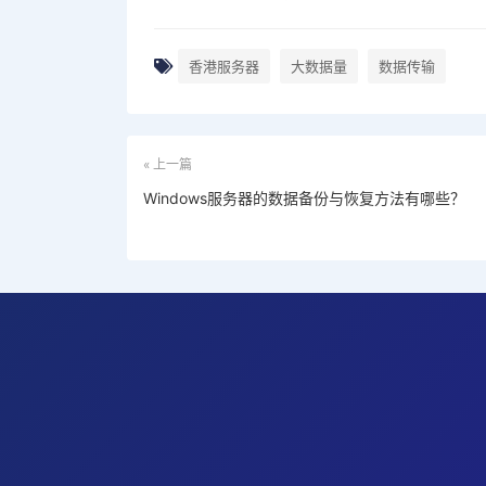
香港服务器
大数据量
数据传输
« 上一篇
Windows服务器的数据备份与恢复方法有哪些？