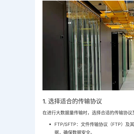
1. 选择适合的传输协议
在进行大数据量传输时，选择合适的传输协议
FTP/SFTP：文件传输协议（FTP）
据，确保数据安全。