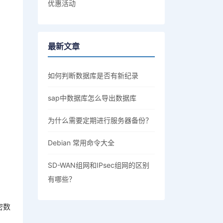
优惠活动
最新文章
如何判断数据库是否有新纪录
sap中数据库怎么导出数据库
为什么需要定期进行服务器备份？
Debian 常用命令大全
SD-WAN组网和IPsec组网的区别
有哪些？
密数