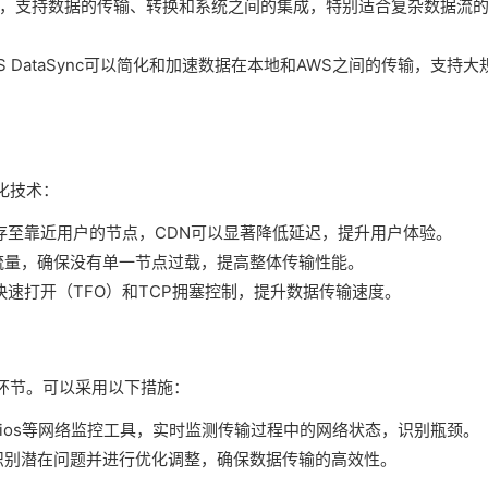
化的工具，支持数据的传输、转换和系统之间的集成，特别适合复杂数据流
AWS DataSync可以简化和加速数据在本地和AWS之间的传输，支持大
化技术：
存至靠近用户的节点，CDN可以显著降低延迟，提升用户体验。
流量，确保没有单一节点过载，提高整体传输性能。
P快速打开（TFO）和TCP拥塞控制，提升数据传输速度。
环节。可以采用以下措施：
Nagios等网络监控工具，实时监测传输过程中的网络状态，识别瓶颈。
识别潜在问题并进行优化调整，确保数据传输的高效性。