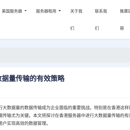
美国服务器
服务器租用
关于我
联系我
推廣
们
们
冊
数据量传输的有效策略
行大数据量的数据传输成为企业面临的重要挑战。特别是在香港这样
据传输尤为关键。本文将探讨在香港服务器中进行大数据量传输的有
用户实现高效的数据管理。