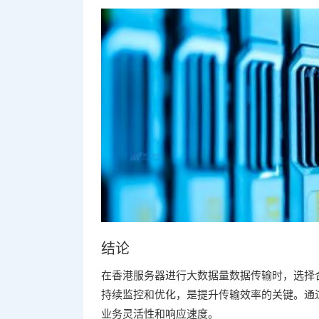
结论
在香港服务器进行大数据量数据传输时，选择
持续监控和优化，是提升传输效率的关键。通
业务灵活性和响应速度。