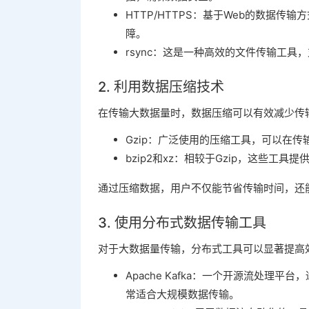
HTTP/HTTPS：基于Web的数据传
障。
rsync：这是一种高效的文件传输工
2. 利用数据压缩技术
在传输大数据量时，数据压缩可以有效减少传
Gzip：广泛使用的压缩工具，可以在
bzip2和xz：相较于Gzip，这些工
通过压缩数据，用户不仅能节省传输时间，还
3. 使用分布式数据传输工具
对于大数据量传输，分布式工具可以显著提高
Apache Kafka：一个开源流处理
常适合大规模数据传输。