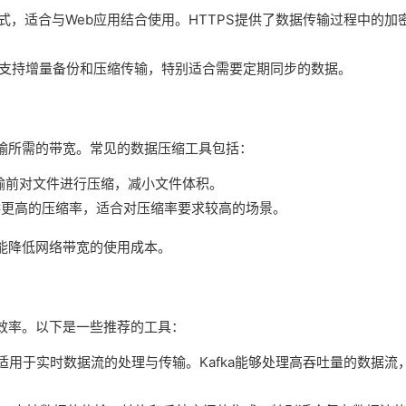
输方式，适合与Web应用结合使用。HTTPS提供了数据传输过程中的加
具，支持增量备份和压缩传输，特别适合需要定期同步的数据。
输所需的带宽。常见的数据压缩工具包括：
传输前对文件进行压缩，减小文件体积。
具提供更高的压缩率，适合对压缩率要求较高的场景。
能降低网络带宽的使用成本。
效率。以下是一些推荐的工具：
平台，适用于实时数据流的处理与传输。Kafka能够处理高吞吐量的数据流