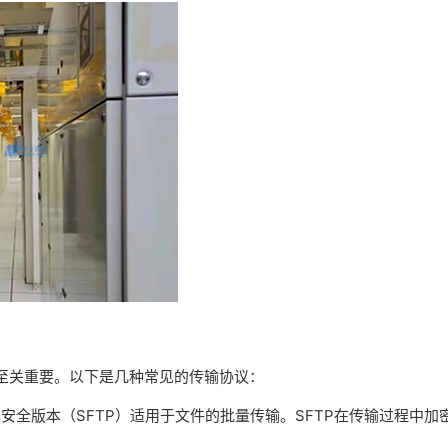
至关重要。以下是几种常见的传输协议：
及其安全版本（SFTP）适用于文件的批量传输。SFTP在传输过程中加