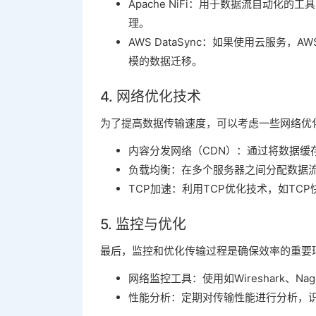
Apache NiFi：用于数据流自动
理。
AWS DataSync：如果使用云服务，
模的数据迁移。
4. 网络优化技术
为了提高数据传输速度，可以考虑一些网络优
内容分发网络（CDN）：通过将数据缓
负载均衡：在多个服务器之间分配数据
TCP加速：利用TCP优化技术，如TC
5. 监控与优化
最后，监控和优化传输过程是确保效率的重要
网络监控工具：使用如Wireshark、
性能分析：定期对传输性能进行分析，