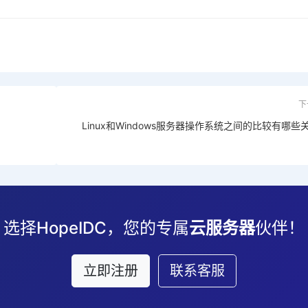
下
Linux和Windows服务器操作系统之间的比较有哪些
选择HopeIDC，您的专属
云服务器
伙伴！
立即注册
联系客服