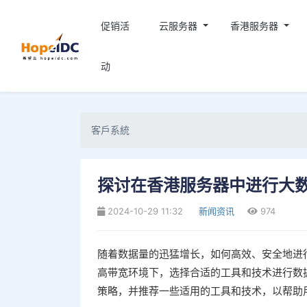
促销活
云服务器
香港服务器
动
客戶系統
探讨在香港服务器中进行大
2024-10-29 11:32
新闻资讯
974
随着数据量的迅猛增长，如何高效、安全地进
高带宽环境下，选择合适的工具和技术进行数
策略，并推荐一些适用的工具和技术，以帮助