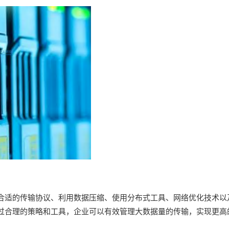
合适的传输协议、利用数据压缩、使用分布式工具、网络优化技术以
过合理的策略和工具，企业可以有效管理大数据量的传输，实现更高