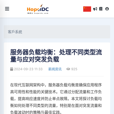
客戶系統
服务器负载均衡：处理不同类型流
量与应对突发负载
2024-09-23 11:33
新闻资讯
925
在现代互联网架构中，服务器负载均衡是确保应用程序
高可用性和性能的关键技术。它通过分配流量和工作负
载，提高响应速度并防止单点故障。本文将探讨负载均
衡如何处理不同类型的流量，特别是在面对突发流量和
负载波动时的策略与最佳实践。