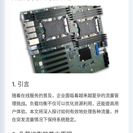
1. 引言
随着在线服务的普及，企业面临着越来越复杂的流量管
理挑战。负载均衡不仅可以优化资源利用，还能提高用
户体验。本文将深入探讨如何有效地处理各种流量，并
在突发流量情况下保持系统稳定。