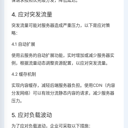
保请求按照优先级分发，降低延迟。
4. 应对突发流量
突发流量可能对服务器造成严重压力，以下是应对策
略：
4.1 自动扩展
使用云服务的自动扩展功能，实时增加或减少服务器实
例，根据流量动态调整资源配置，以应对突发流量。
4.2 缓存机制
实现内容缓存，减轻后端服务器负担。使用CDN（内容
分发网络）可以有效分流静态内容的请求，减少服务器
压力。
5. 应对负载波动
为了应对负载波动，企业可采取以下措施：