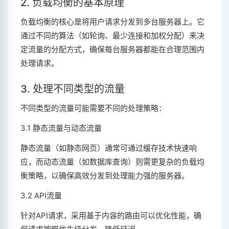
2. 负载均衡的基本原理
负载均衡的核心是将用户请求分发到多台服务器上。它
通过不同的算法（如轮询、最少连接和加权分配）来决
定流量的分配方式，确保每台服务器都能在合理范围内
处理请求。
3. 处理不同类型的流量
不同类型的流量可能需要不同的处理策略：
3.1 静态流量与动态流量
静态流量（如静态网页）通常可通过缓存技术快速响
应，而动态流量（如数据库查询）则需更复杂的负载均
衡策略，以确保高效分发到处理能力强的服务器。
3.2 API流量
针对API请求，采用基于内容的路由可以优化性能，确