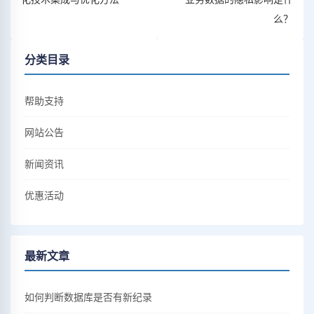
么？
分类目录
帮助支持
网站公告
新闻资讯
优惠活动
最新文章
如何判断数据库是否有新纪录