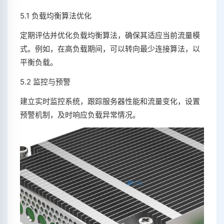
5.1 负载均衡算法优化
定期评估并优化负载均衡算法，确保其适应当前流量模
式。例如，在高负载期间，可以转向最少连接算法，以
平衡负载。
5.2 监控与预警
建立实时监控系统，跟踪服务器性能和流量变化，设置
预警机制，及时响应负载异常情况。