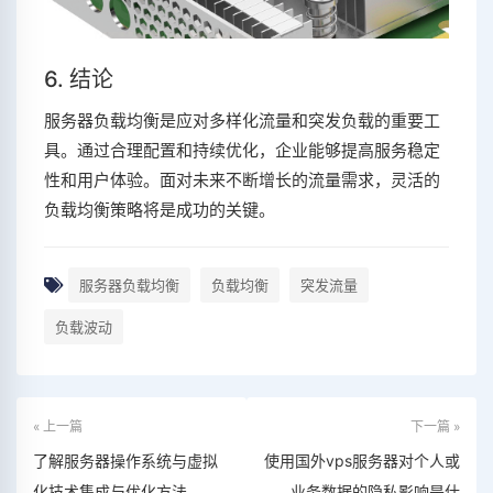
6. 结论
服务器负载均衡是应对多样化流量和突发负载的重要工
具。通过合理配置和持续优化，企业能够提高服务稳定
性和用户体验。面对未来不断增长的流量需求，灵活的
负载均衡策略将是成功的关键。
服务器负载均衡
负载均衡
突发流量
负载波动
« 上一篇
下一篇 »
了解服务器操作系统与虚拟
使用国外vps服务器对个人或
化技术集成与优化方法
业务数据的隐私影响是什