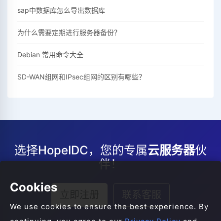
sap中数据库怎么导出数据库
为什么需要定期进行服务器备份？
Debian 常用命令大全
SD-WAN组网和IPsec组网的区别有哪些？
选择HopeIDC，您的专属
云服务器
伙
伴！
Cookies
立即注册
联系客服
We use cookies to ensure the best experience. By