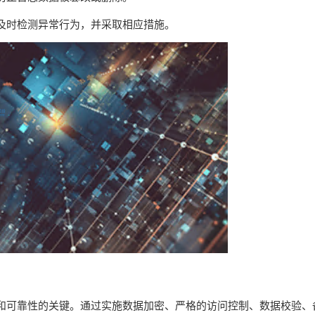
及时检测异常行为，并采取相应措施。
和可靠性的关键。通过实施数据加密、严格的访问控制、数据校验、