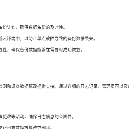
备份计划，确保数据备份的及时性。
或云环境中，以防止单点故障导致的备份数据丢失。
复性，确保备份数据能够在需要时成功恢复。
检测和调查数据篡改提供支持。通过详细的日志记录，管理员可以及
置更改等活动，确保日志信息的全面性。
防止日志数据被篡改或删除。