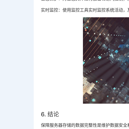
实时监控：使用监控工具实时监控系统活动，
6. 结论
保障服务器存储的数据完整性是维护数据安全