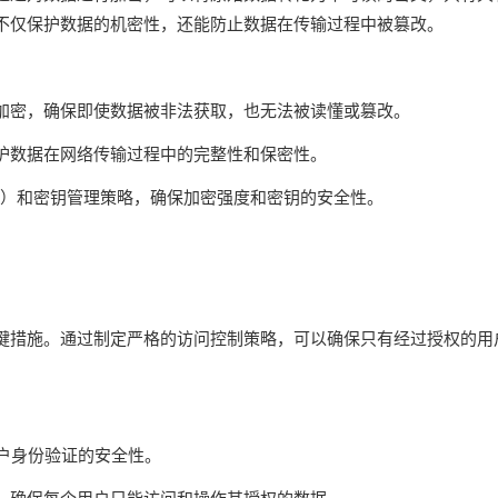
不仅保护数据的机密性，还能防止数据在传输过程中被篡改。
加密，确保即使数据被非法获取，也无法被读懂或篡改。
护数据在网络传输过程中的完整性和保密性。
56）和密钥管理策略，确保加密强度和密钥的安全性。
键措施。通过制定严格的访问控制策略，可以确保只有经过授权的用
户身份验证的安全性。