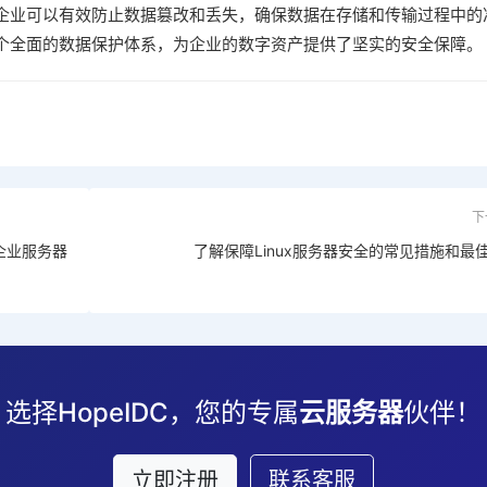
企业可以有效防止数据篡改和丢失，确保数据在存储和传输过程中的
个全面的数据保护体系，为企业的数字资产提供了坚实的安全保障。
下
企业服务器
了解保障Linux服务器安全的常见措施和最
选择HopeIDC，您的专属
云服务器
伙伴！
立即注册
联系客服