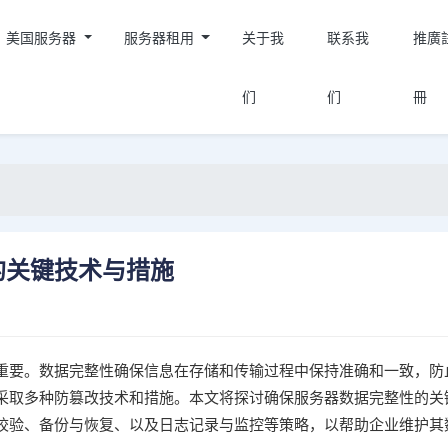
美国服务器
服务器租用
关于我
联系我
推廣
们
们
冊
的关键技术与措施
重要。数据完整性确保信息在存储和传输过程中保持准确和一致，防
采取多种防篡改技术和措施。本文将探讨确保服务器数据完整性的关
校验、备份与恢复、以及日志记录与监控等策略，以帮助企业维护其