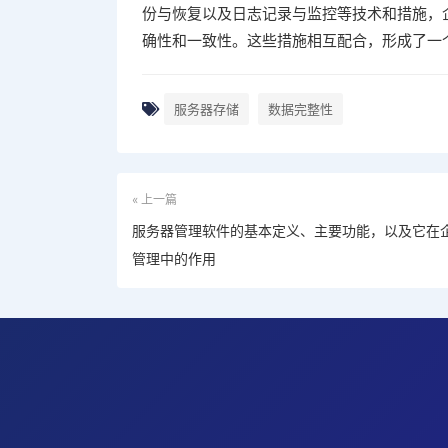
份与恢复以及日志记录与监控等技术和措施，
确性和一致性。这些措施相互配合，形成了一
服务器存储
数据完整性
« 上一篇
服务器管理软件的基本定义、主要功能，以及它在
管理中的作用