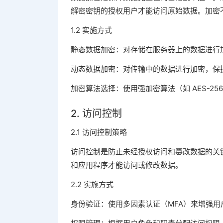
解密密钥的授权用户才能访问原始数据。加密
1.2 实施方式
静态数据加密：对存储在服务器上的数据进行
动态数据加密：对传输中的数据进行加密，保
加密算法选择：使用强加密算法（如 AES-2
2. 访问控制
2.1 访问控制策略
访问控制是防止未经授权访问和篡改数据的关
和应用程序才能访问或修改数据。
2.2 实施方式
身份验证：使用多因素认证（MFA）来增强用