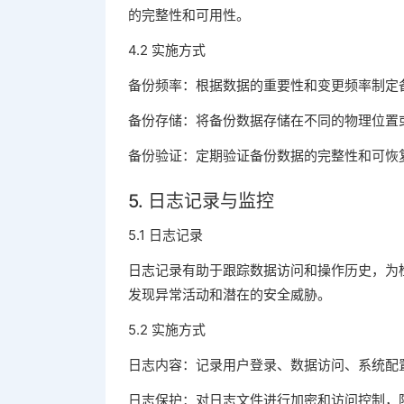
的完整性和可用性。
4.2 实施方式
备份频率：根据数据的重要性和变更频率制定
备份存储：将备份数据存储在不同的物理位置
备份验证：定期验证备份数据的完整性和可恢
5. 日志记录与监控
5.1 日志记录
日志记录有助于跟踪数据访问和操作历史，为
发现异常活动和潜在的安全威胁。
5.2 实施方式
日志内容：记录用户登录、数据访问、系统配
日志保护：对日志文件进行加密和访问控制，