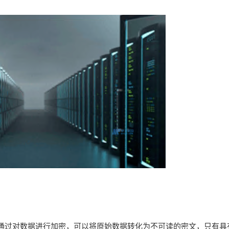
通过对数据进行加密，可以将原始数据转化为不可读的密文，只有具