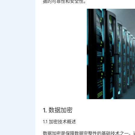
据的可靠性和安全性。
1. 数据加密
1.1 加密技术概述
数据加密是保障数据完整性的基础技术之一。