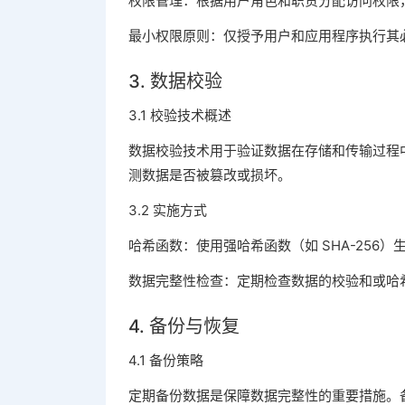
权限管理：根据用户角色和职责分配访问权限
最小权限原则：仅授予用户和应用程序执行其
3. 数据校验
3.1 校验技术概述
数据校验技术用于验证数据在存储和传输过程中
测数据是否被篡改或损坏。
3.2 实施方式
哈希函数：使用强哈希函数（如 SHA-25
数据完整性检查：定期检查数据的校验和或哈
4. 备份与恢复
4.1 备份策略
定期备份数据是保障数据完整性的重要措施。