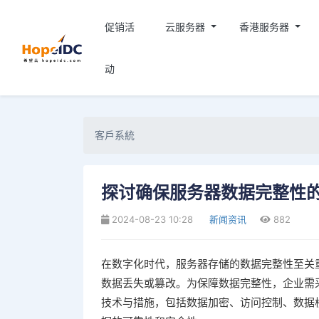
促销活
云服务器
香港服务器
动
客戶系統
探讨确保服务器数据完整性
2024-08-23 10:28
新闻资讯
882
在数字化时代，服务器存储的数据完整性至关
数据丢失或篡改。为保障数据完整性，企业需
技术与措施，包括数据加密、访问控制、数据