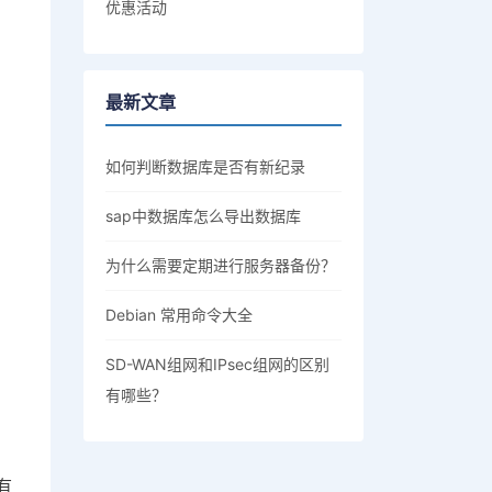
优惠活动
最新文章
如何判断数据库是否有新纪录
sap中数据库怎么导出数据库
为什么需要定期进行服务器备份？
Debian 常用命令大全
SD-WAN组网和IPsec组网的区别
有哪些？
有