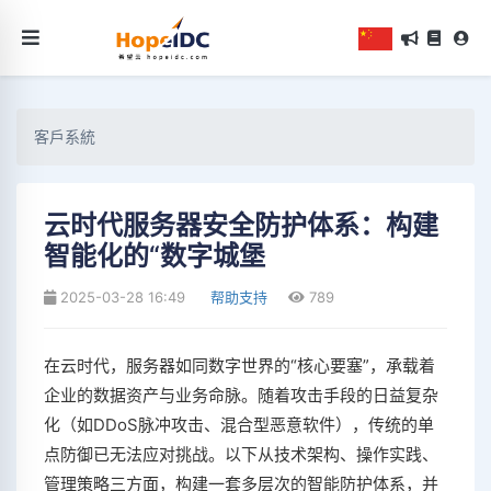
客戶系統
云时代服务器安全防护体系：构建
智能化的“数字城堡
2025-03-28 16:49
帮助支持
789
在云时代，服务器如同数字世界的“核心要塞”，承载着
企业的数据资产与业务命脉。随着攻击手段的日益复杂
化（如DDoS脉冲攻击、混合型恶意软件），传统的单
点防御已无法应对挑战。以下从技术架构、操作实践、
管理策略三方面，构建一套多层次的智能防护体系，并