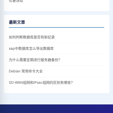
优惠活动
最新文章
如何判断数据库是否有新纪录
sap中数据库怎么导出数据库
为什么需要定期进行服务器备份？
Debian 常用命令大全
SD-WAN组网和IPsec组网的区别有哪些？