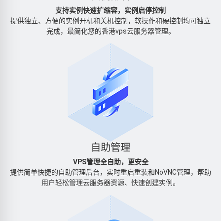
支持实例快速扩缩容，实例启停控制
提供独立、方便的实例开机和关机控制，软操作和硬控制均可独立
完成，最简化您的香港vps云服务器管理。
自助管理
VPS管理全自助，更安全
提供简单快捷的自助管理后台，实时重启重装和NoVNC管理，帮助
用户轻松管理云服务器资源、快速创建实例。