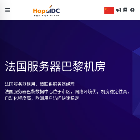
法国服务器巴黎机房
法国服务器租用，请联系服务器经理
法国服务器巴黎数据中心位于市区，网络环境优，机房稳定性高，
自动化程度高，欧洲用户访问快速稳定