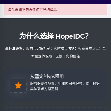
產品群組不包含任何可見的產品
为什么选择 HopeIDC？
高标准设备、架构与灾备机制；实时攻击防护；权威资质认证；全
方位立体保障，无愧于您的信任
按需定制vps租用
服务器硬件配置、组建内网等服务，均可根据
具体需求为您定制