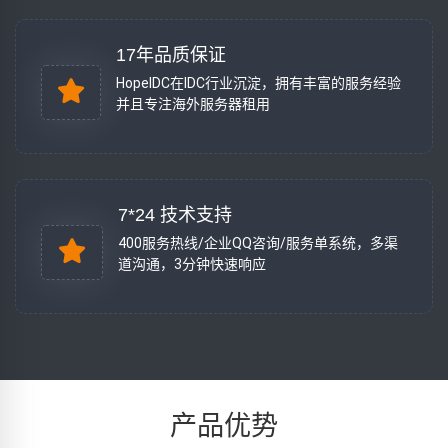
17年品质保证
HopeIDC在IDC行业沉淀，拥有丰富的服务经验
并且专注海外服务器租用
7*24 技术支持
400服务热线/企业QQ咨询/服务单系统，多渠
道沟通，3分钟快速响应
产品优势