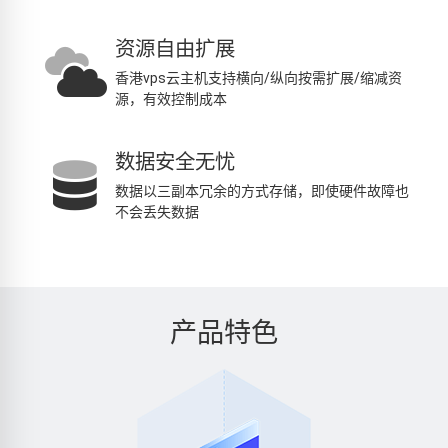
资源自由扩展
香港vps云主机支持横向/纵向按需扩展/缩减资
源，有效控制成本
数据安全无忧
数据以三副本冗余的方式存储，即使硬件故障也
不会丢失数据
产品特色