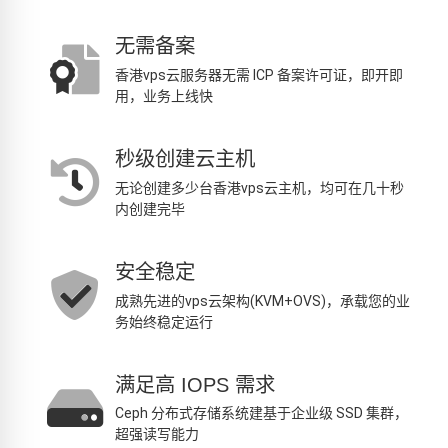
无需备案
香港vps云服务器无需 ICP 备案许可证，即开即
用，业务上线快
秒级创建云主机
无论创建多少台香港vps云主机，均可在几十秒
内创建完毕
安全稳定
成熟先进的vps云架构(KVM+OVS)，承载您的业
务始终稳定运行
满足高 IOPS 需求
Ceph 分布式存储系统建基于企业级 SSD 集群，
超强读写能力