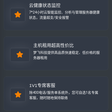
云健康状态监控
7*24小时云智能监控、分析与管理服务器健康
状态，流量超支/安全报警
主机租用超高性价比
梦飞科技提供高品质快速稳定、低价格的服
务器租用
1V1专席客服
除400电话/服务单系统外，您可自选1名专属
客服，随时随地保持联络