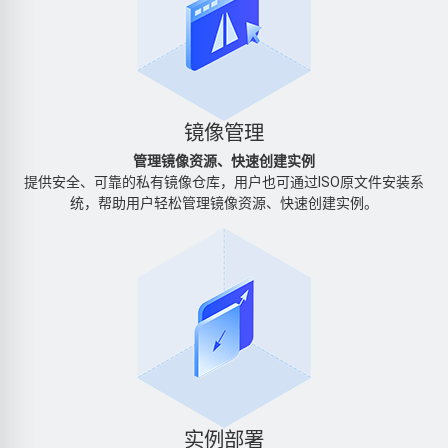
镜像管理
管理镜像资源、快速创建实例
提供安全、可靠的私有镜像仓库，用户也可通过ISO原文件安装系
统，帮助用户轻松管理镜像资源、快速创建实例。
实例部署