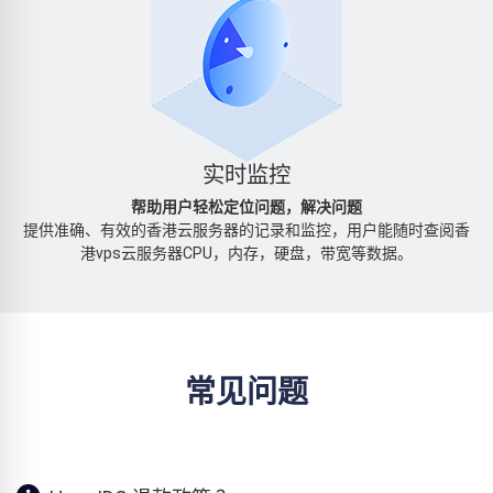
实时监控
帮助用户轻松定位问题，解决问题
提供准确、有效的香港云服务器的记录和监控，用户能随时查阅香
港vps云服务器CPU，内存，硬盘，带宽等数据。
常见问题